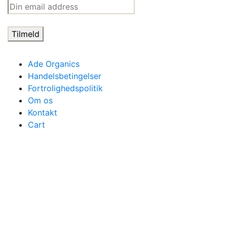
Ade Organics
Handelsbetingelser
Fortrolighedspolitik
Om os
Kontakt
Cart