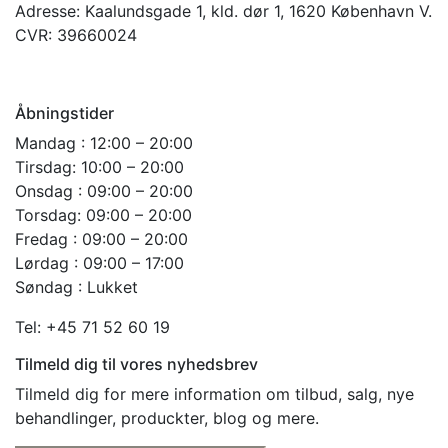
Adresse:
Kaalundsgade 1, kld. dør 1, 1620 København V.
CVR:
39660024
Åbningstider
Mandag : 12:00 – 20:00
Tirsdag: 10:00 – 20:00
Onsdag : 09:00 – 20:00
Torsdag: 09:00 – 20:00
Fredag : 09:00 – 20:00
Lørdag : 09:00 – 17:00
Søndag : Lukket
Tel: +45 71 52 60 19
Tilmeld dig til vores nyhedsbrev
Tilmeld dig for mere information om tilbud, salg, nye
behandlinger, produckter, blog og mere.