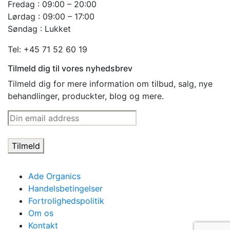
Fredag : 09:00 – 20:00
Lørdag : 09:00 – 17:00
Søndag : Lukket
Tel: +45 71 52 60 19
Tilmeld dig til vores nyhedsbrev
Tilmeld dig for mere information om tilbud, salg, nye
behandlinger, produckter, blog og mere.
Ade Organics
Handelsbetingelser
Fortrolighedspolitik
Om os
Kontakt