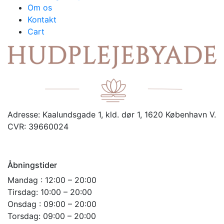
Om os
Kontakt
Cart
Adresse:
Kaalundsgade 1, kld. dør 1, 1620 København V.
CVR:
39660024
Åbningstider
Mandag : 12:00 – 20:00
Tirsdag: 10:00 – 20:00
Onsdag : 09:00 – 20:00
Torsdag: 09:00 – 20:00