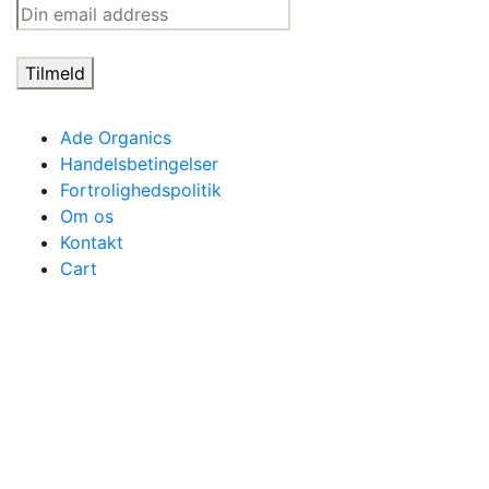
Ade Organics
Handelsbetingelser
Fortrolighedspolitik
Om os
Kontakt
Cart