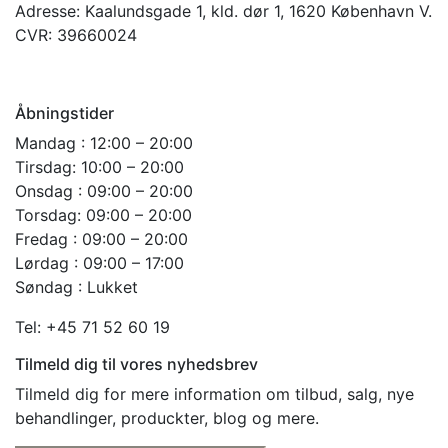
Adresse:
Kaalundsgade 1, kld. dør 1, 1620 København V.
CVR:
39660024
Åbningstider
Mandag : 12:00 – 20:00
Tirsdag: 10:00 – 20:00
Onsdag : 09:00 – 20:00
Torsdag: 09:00 – 20:00
Fredag : 09:00 – 20:00
Lørdag : 09:00 – 17:00
Søndag : Lukket
Tel: +45 71 52 60 19
Tilmeld dig til vores nyhedsbrev
Tilmeld dig for mere information om tilbud, salg, nye
behandlinger, produckter, blog og mere.