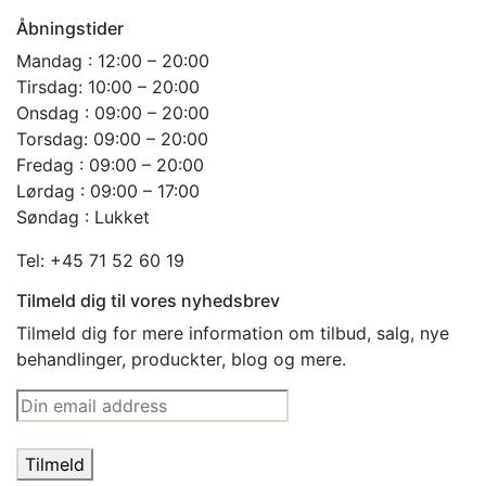
Åbningstider
Mandag : 12:00 – 20:00
Tirsdag: 10:00 – 20:00
Onsdag : 09:00 – 20:00
Torsdag: 09:00 – 20:00
Fredag : 09:00 – 20:00
Lørdag : 09:00 – 17:00
Søndag : Lukket
Tel: +45 71 52 60 19
Tilmeld dig til vores nyhedsbrev
Tilmeld dig for mere information om tilbud, salg, nye
behandlinger, produckter, blog og mere.